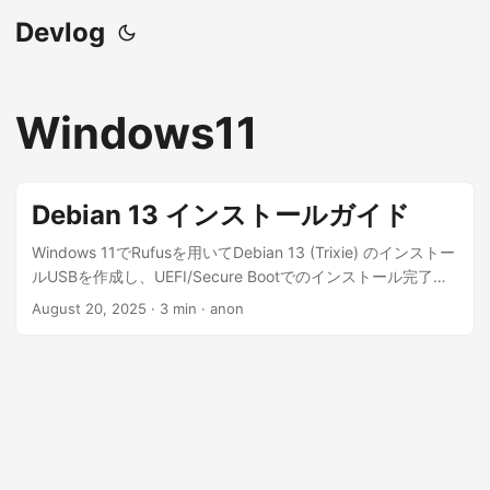
Devlog
Windows11
Debian 13 インストールガイド
Windows 11でRufusを用いてDebian 13 (Trixie) のインストー
ルUSBを作成し、UEFI/Secure Bootでのインストール完了ま
でを解説。
August 20, 2025
· 3 min · anon